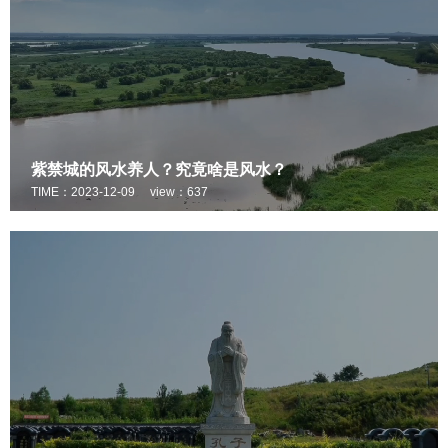
紫禁城的风水养人？究竟啥是风水？
TIME：2023-12-09
view：637