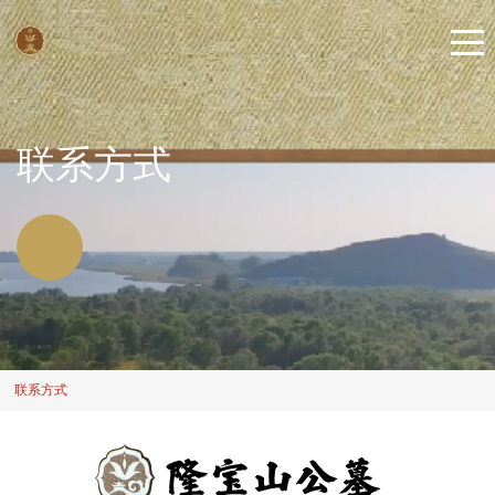
联系方式
联系方式